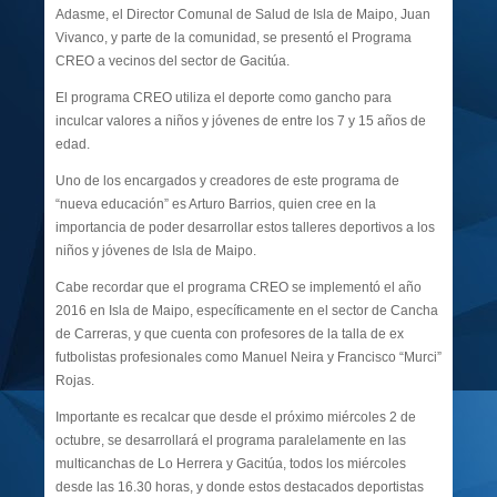
Adasme, el Director Comunal de Salud de Isla de Maipo, Juan
Vivanco, y parte de la comunidad, se presentó el Programa
CREO a vecinos del sector de Gacitúa.
El programa CREO utiliza el deporte como gancho para
inculcar valores a niños y jóvenes de entre los 7 y 15 años de
edad.
Uno de los encargados y creadores de este programa de
“nueva educación” es Arturo Barrios, quien cree en la
importancia de poder desarrollar estos talleres deportivos a los
niños y jóvenes de Isla de Maipo.
Cabe recordar que el programa CREO se implementó el año
2016 en Isla de Maipo, específicamente en el sector de Cancha
de Carreras, y que cuenta con profesores de la talla de ex
futbolistas profesionales como Manuel Neira y Francisco “Murci”
Rojas.
Importante es recalcar que desde el próximo miércoles 2 de
octubre, se desarrollará el programa paralelamente en las
multicanchas de Lo Herrera y Gacitúa, todos los miércoles
desde las 16.30 horas, y donde estos destacados deportistas