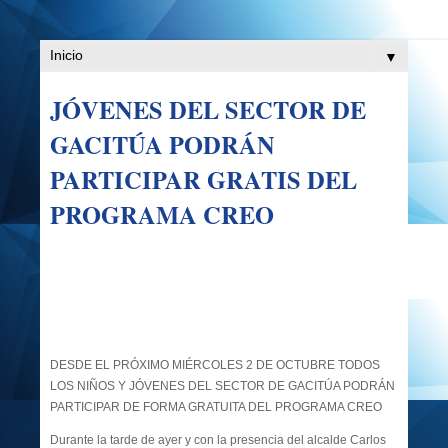
▼
JÓVENES DEL SECTOR DE
GACITÚA PODRÁN
PARTICIPAR GRATIS DEL
PROGRAMA CREO
DESDE EL PRÓXIMO MIÉRCOLES 2 DE OCTUBRE TODOS
LOS NIÑOS Y JÓVENES DEL SECTOR DE GACITÚA PODRÁN
PARTICIPAR DE FORMA GRATUITA DEL PROGRAMA CREO
Durante la tarde de ayer y con la presencia del alcalde Carlos