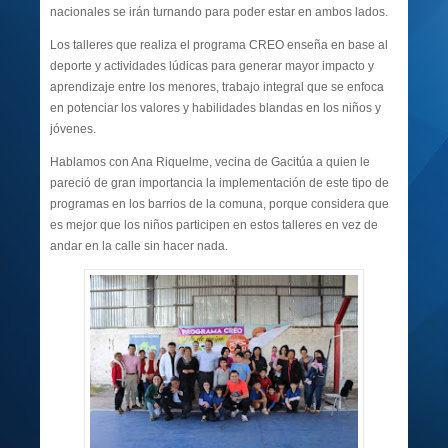
nacionales se irán turnando para poder estar en ambos lados.
Los talleres que realiza el programa CREO enseña en base al
deporte y actividades lúdicas para generar mayor impacto y
aprendizaje entre los menores, trabajo integral que se enfoca
en potenciar los valores y habilidades blandas en los niños y
jóvenes.
Hablamos con Ana Riquelme, vecina de Gacitúa a quien le
pareció de gran importancia la implementación de este tipo de
programas en los barrios de la comuna, porque considera que
es mejor que los niños participen en estos talleres en vez de
andar en la calle sin hacer nada.