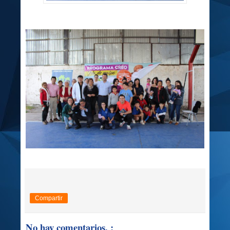
Compartir
No hay comentarios. :