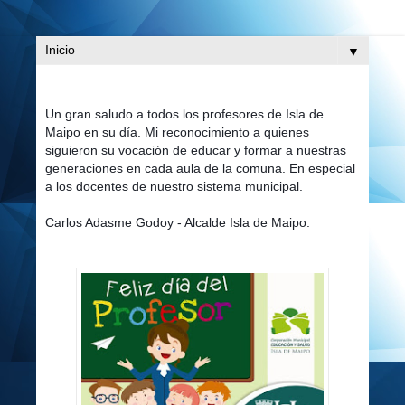
▼
Un gran saludo a todos los profesores de Isla de
Maipo en su día. Mi reconocimiento a quienes
siguieron su vocación de educar y formar a nuestras
generaciones en cada aula de la comuna. En especial
a los docentes de nuestro sistema municipal.
Carlos Adasme Godoy - Alcalde Isla de Maipo.