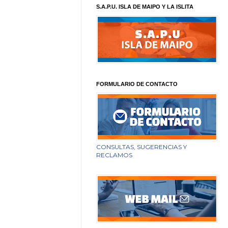
S.A.P.U. ISLA DE MAIPO Y LA ISLITA
FORMULARIO DE CONTACTO
CONSULTAS, SUGERENCIAS Y
RECLAMOS