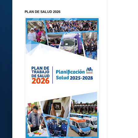
PLAN DE SALUD 2026