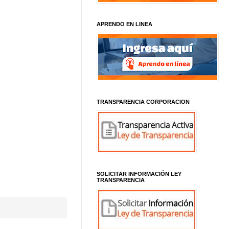
APRENDO EN LINEA
TRANSPARENCIA CORPORACION
SOLICITAR INFORMACIÓN LEY
TRANSPARENCIA