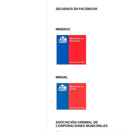
SIGUENOS EN FACEBOOK
MINEDUC
MINSAL
ASOCIACIÓN GREMIAL DE
CORPORACIONES MUNICIPALES