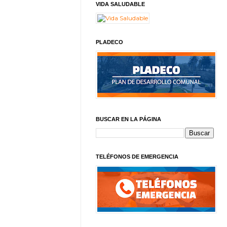
VIDA SALUDABLE
PLADECO
BUSCAR EN LA PÁGINA
TELÉFONOS DE EMERGENCIA