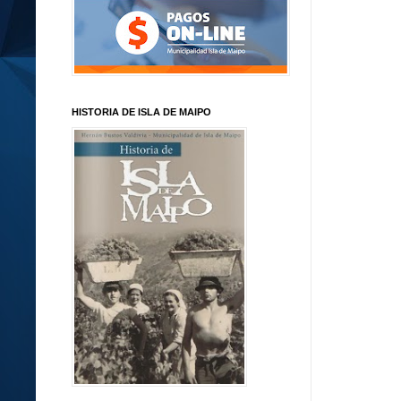
HISTORIA DE ISLA DE MAIPO