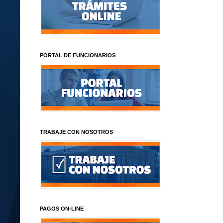
PORTAL DE FUNCIONARIOS
TRABAJE CON NOSOTROS
PAGOS ON-LINE