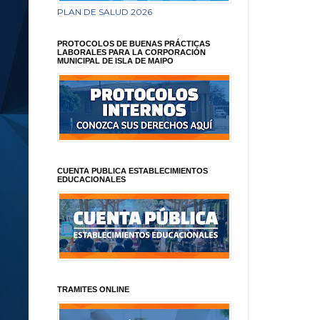
PLAN DE SALUD 2026
PROTOCOLOS DE BUENAS PRÁCTICAS
LABORALES PARA LA CORPORACIÓN
MUNICIPAL DE ISLA DE MAIPO
CUENTA PUBLICA ESTABLECIMIENTOS
EDUCACIONALES
TRAMITES ONLINE