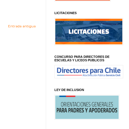
LICITACIONES
Entrada antigua
CONCURSO PARA DIRECTORES DE
ESCUELAS Y LICEOS PUBLICOS
LEY DE INCLUSION