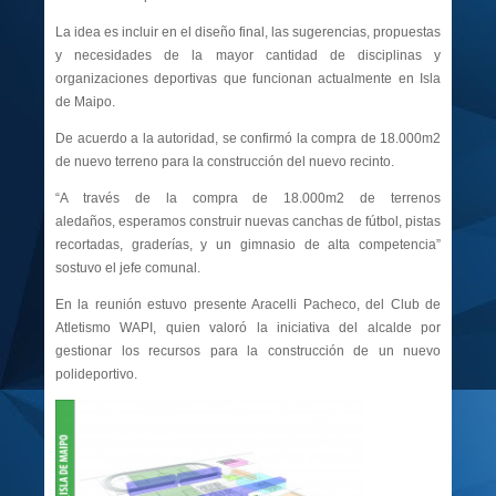
La idea es incluir en el diseño final, las sugerencias, propuestas
y necesidades de la mayor cantidad de disciplinas y
organizaciones deportivas que funcionan actualmente en Isla
de Maipo.
De acuerdo a la autoridad, se confirmó la compra de 18.000m2
de nuevo terreno para la construcción del nuevo recinto.
“A través de la compra de 18.000m2 de terrenos
aledaños, esperamos construir nuevas canchas de fútbol, pistas
recortadas, graderías, y un gimnasio de alta competencia”
sostuvo el jefe comunal.
En la reunión estuvo presente Aracelli Pacheco, del Club de
Atletismo WAPI, quien valoró la iniciativa del alcalde por
gestionar los recursos para la construcción de un nuevo
polideportivo.