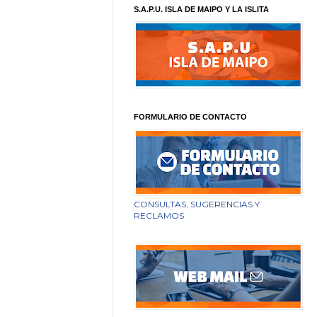
S.A.P.U. ISLA DE MAIPO Y LA ISLITA
FORMULARIO DE CONTACTO
CONSULTAS, SUGERENCIAS Y
RECLAMOS