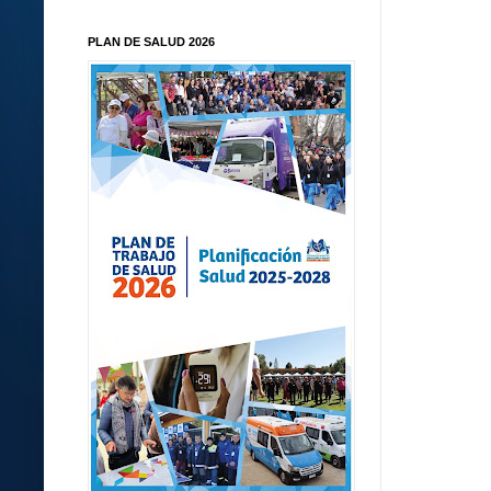
PLAN DE SALUD 2026