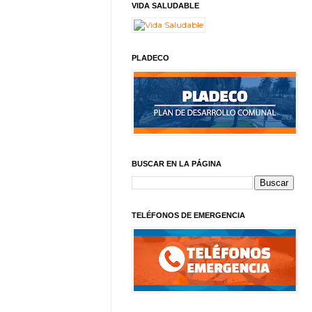
VIDA SALUDABLE
PLADECO
BUSCAR EN LA PÁGINA
TELÉFONOS DE EMERGENCIA