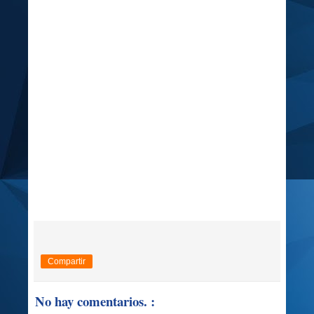
Compartir
No hay comentarios. :