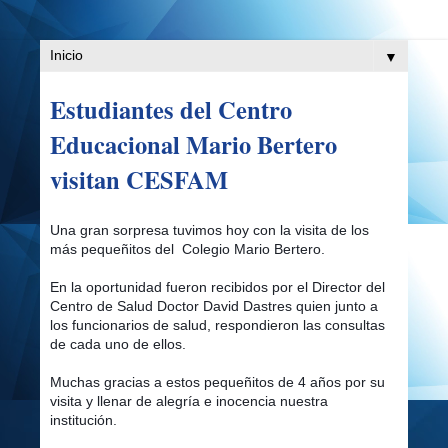
▼
Estudiantes del Centro
Educacional Mario Bertero
visitan CESFAM
Una gran sorpresa tuvimos hoy con la visita de los
más pequeñitos del Colegio Mario Bertero.
En la oportunidad fueron recibidos por el Director del
Centro de Salud Doctor David Dastres quien junto a
los funcionarios de salud, respondieron las consultas
de cada uno de ellos.
Muchas gracias a estos pequeñitos de 4 años por su
visita y llenar de alegría e inocencia nuestra
institución.