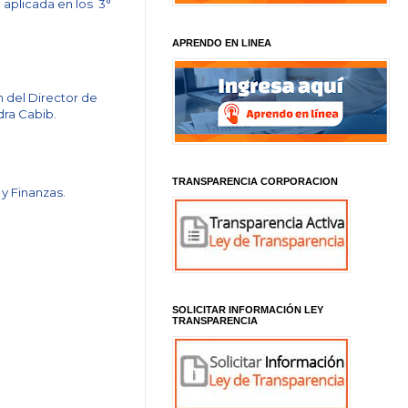
 aplicada en los 3°
APRENDO EN LINEA
 del Director de
dra Cabib.
TRANSPARENCIA CORPORACION
y Finanzas.
SOLICITAR INFORMACIÓN LEY
TRANSPARENCIA