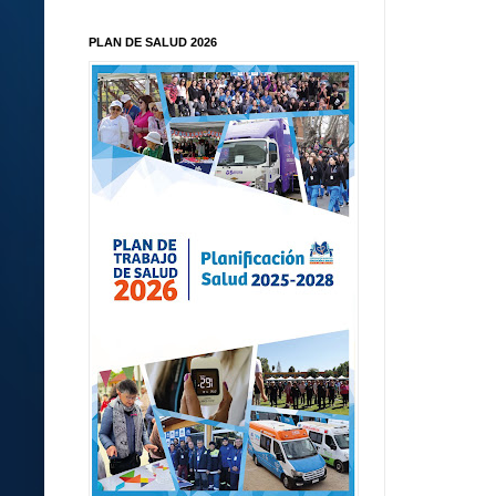
PLAN DE SALUD 2026