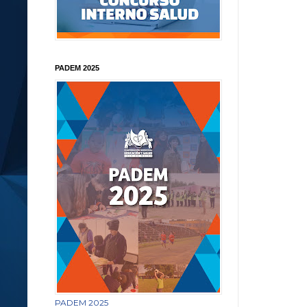
PADEM 2025
PADEM 2025