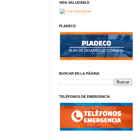
VIDA SALUDABLE
PLADECO
BUSCAR EN LA PÁGINA
TELÉFONOS DE EMERGENCIA