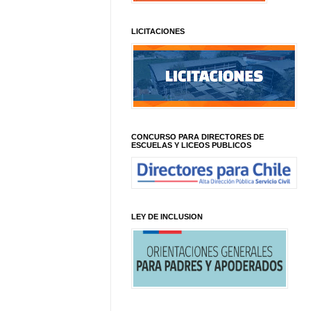
LICITACIONES
CONCURSO PARA DIRECTORES DE
ESCUELAS Y LICEOS PUBLICOS
LEY DE INCLUSION