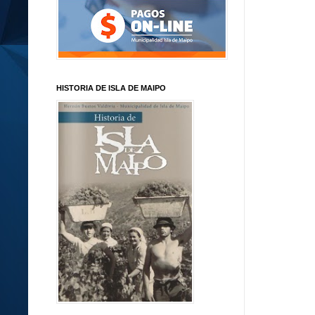
HISTORIA DE ISLA DE MAIPO