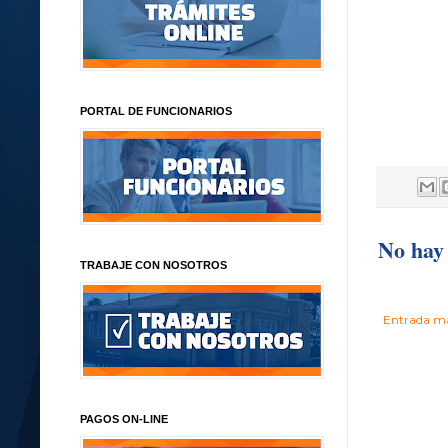
PORTAL DE FUNCIONARIOS
No hay 
TRABAJE CON NOSOTROS
Entrada má
PAGOS ON-LINE