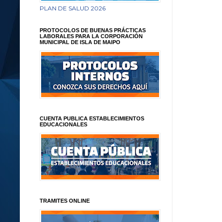
PLAN DE SALUD 2026
PROTOCOLOS DE BUENAS PRÁCTICAS
LABORALES PARA LA CORPORACIÓN
MUNICIPAL DE ISLA DE MAIPO
CUENTA PUBLICA ESTABLECIMIENTOS
EDUCACIONALES
TRAMITES ONLINE