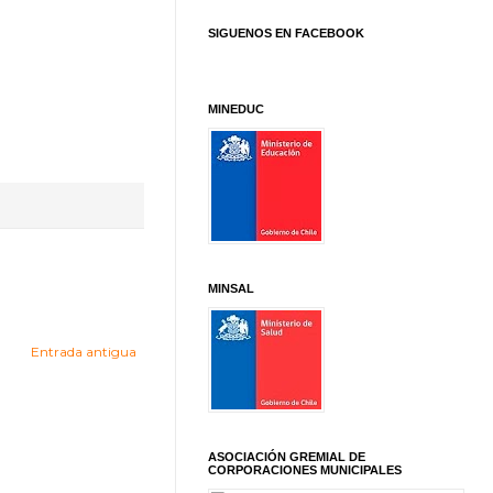
SIGUENOS EN FACEBOOK
MINEDUC
MINSAL
Entrada antigua
ASOCIACIÓN GREMIAL DE
CORPORACIONES MUNICIPALES