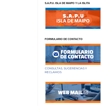
S.A.P.U. ISLA DE MAIPO Y LA ISLITA
FORMULARIO DE CONTACTO
CONSULTAS, SUGERENCIAS Y
RECLAMOS