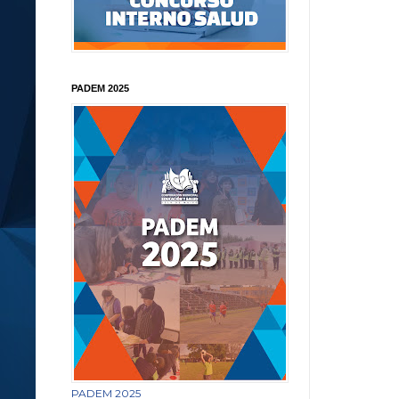
PADEM 2025
PADEM 2025