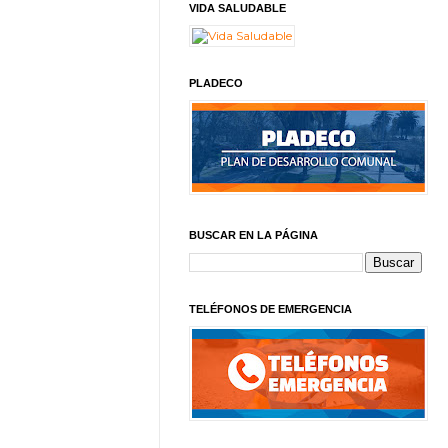
VIDA SALUDABLE
PLADECO
BUSCAR EN LA PÁGINA
TELÉFONOS DE EMERGENCIA