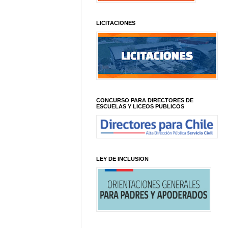
LICITACIONES
CONCURSO PARA DIRECTORES DE
ESCUELAS Y LICEOS PUBLICOS
LEY DE INCLUSION