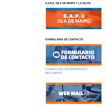
S.A.P.U. ISLA DE MAIPO Y LA ISLITA
FORMULARIO DE CONTACTO
CONSULTAS, SUGERENCIAS Y
RECLAMOS