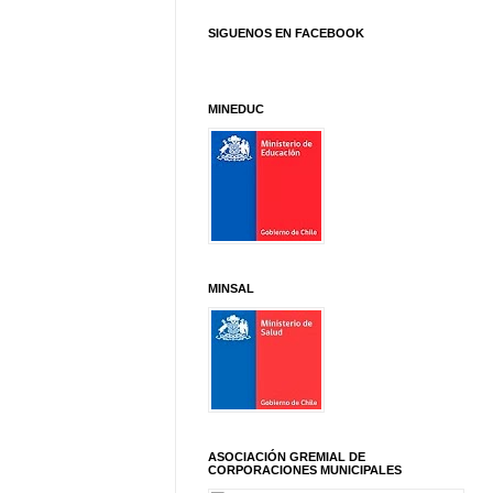
SIGUENOS EN FACEBOOK
MINEDUC
MINSAL
ASOCIACIÓN GREMIAL DE
CORPORACIONES MUNICIPALES