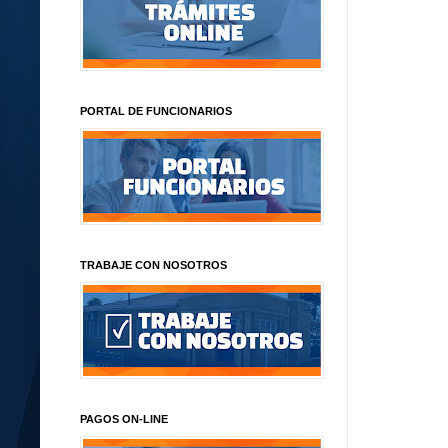
PORTAL DE FUNCIONARIOS
TRABAJE CON NOSOTROS
PAGOS ON-LINE