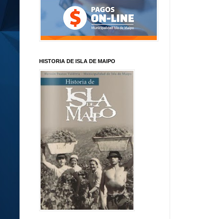
HISTORIA DE ISLA DE MAIPO