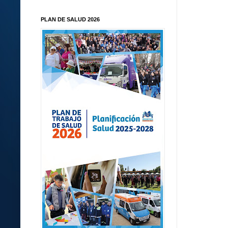
PLAN DE SALUD 2026