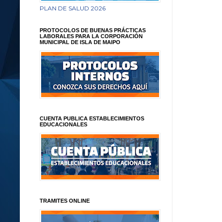
PLAN DE SALUD 2026
PROTOCOLOS DE BUENAS PRÁCTICAS
LABORALES PARA LA CORPORACIÓN
MUNICIPAL DE ISLA DE MAIPO
CUENTA PUBLICA ESTABLECIMIENTOS
EDUCACIONALES
TRAMITES ONLINE