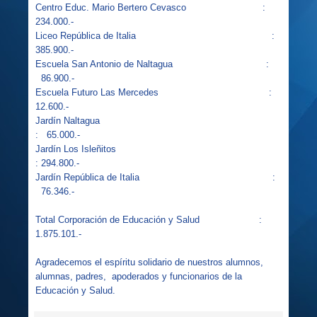
Centro Educ. Mario Bertero Cevasco
:
234.000.-
Liceo República de Italia
:
385.900.-
Escuela San Antonio de Naltagua
:
86.900.-
Escuela Futuro Las Mercedes
:
12.600.-
Jardín Naltagua
:
65.000.-
Jardín Los Isleñitos
: 294.800.-
Jardín República de Italia
:
76.346.-
Total Corporación de Educación y Salud
:
1.875.101.-
Agradecemos el espíritu solidario de nuestros alumnos,
alumnas, padres,
apoderados y funcionarios de la
Educación y Salud.