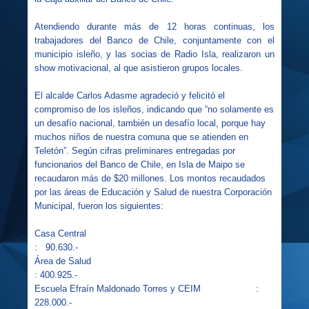
Atendiendo durante más de 12 horas continuas, los
trabajadores del Banco de Chile, conjuntamente con el
municipio isleño, y las socias de Radio Isla, realizaron un
show motivacional, al que asistieron grupos locales.
El alcalde Carlos Adasme agradeció y felicitó el
compromiso de los isleños, indicando que “no solamente es
un desafío nacional, también un desafío local, porque hay
muchos niños de nuestra comuna que se atienden en
Teletón”. Según cifras preliminares entregadas por
funcionarios del Banco de Chile, en Isla de Maipo se
recaudaron más de $20 millones. Los montos recaudados
por las áreas de Educación y Salud de nuestra Corporación
Municipal, fueron los siguientes:
Casa Central
:
90.630.-
Área de Salud
: 400.925.-
Escuela Efraín Maldonado Torres y CEIM
:
228.000.-